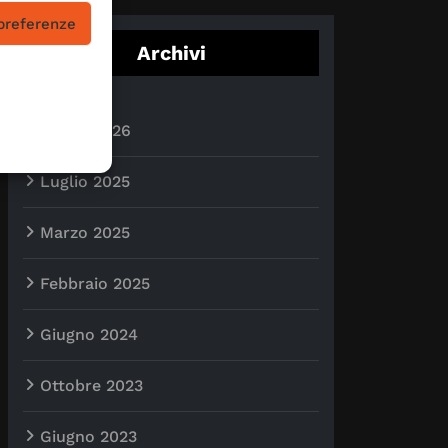
 preferenze
Archivi
Luglio 2026
Luglio 2025
Marzo 2025
Febbraio 2025
Giugno 2024
Ottobre 2023
Giugno 2023