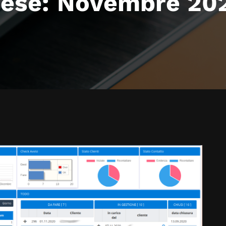
ese:
Novembre 20