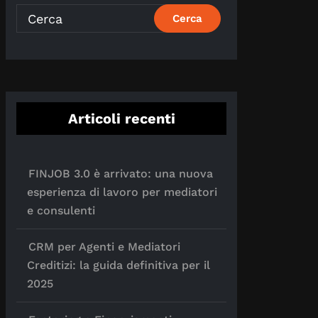
Articoli recenti
FINJOB 3.0 è arrivato: una nuova
esperienza di lavoro per mediatori
e consulenti
CRM per Agenti e Mediatori
Creditizi: la guida definitiva per il
2025