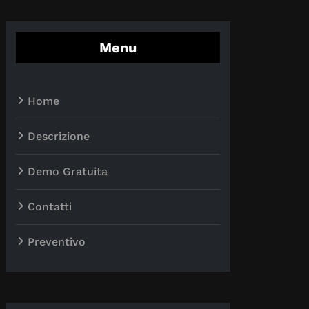
Menu
Home
Descrizione
Demo Gratuita
Contatti
Preventivo