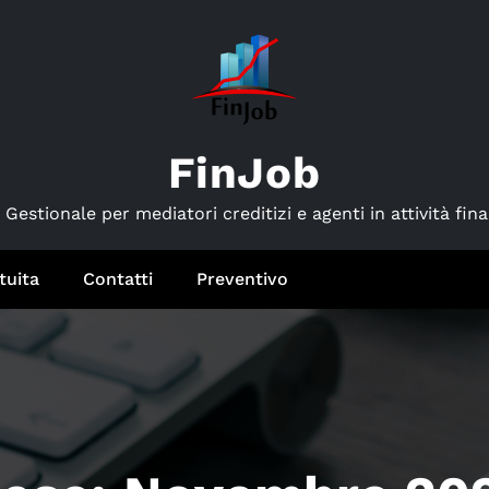
FinJob
Gestionale per mediatori creditizi e agenti in attività fina
tuita
Contatti
Preventivo