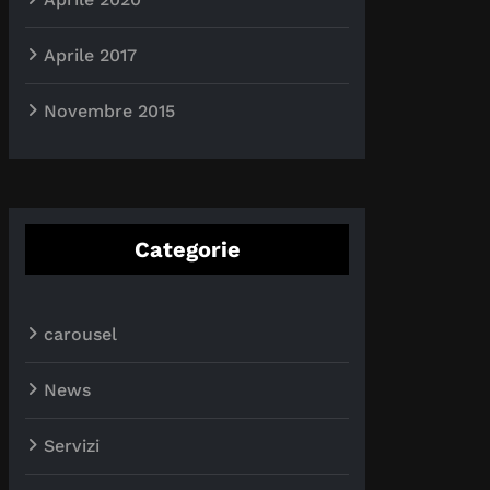
Aprile 2017
Novembre 2015
Categorie
carousel
News
Servizi