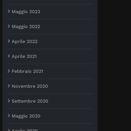
Maggio 2023
Maggio 2022
Aprile 2022
Aprile 2021
Febbraio 2021
Novembre 2020
Settembre 2020
Maggio 2020
Aprile 2020