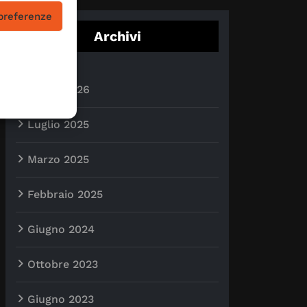
 preferenze
Archivi
Luglio 2026
Luglio 2025
Marzo 2025
Febbraio 2025
Giugno 2024
Ottobre 2023
Giugno 2023