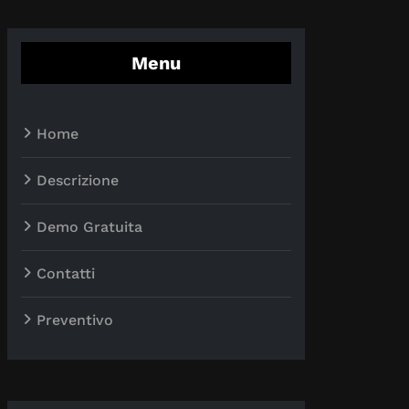
Menu
Home
Descrizione
Demo Gratuita
Contatti
Preventivo