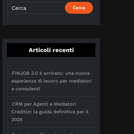
Articoli recenti
FINJOB 3.0 è arrivato: una nuova
esperienza di lavoro per mediatori
e consulenti
CRM per Agenti e Mediatori
Creditizi: la guida definitiva per il
2025