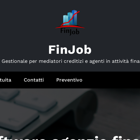
FinJob
Gestionale per mediatori creditizi e agenti in attività fina
tuita
Contatti
Preventivo