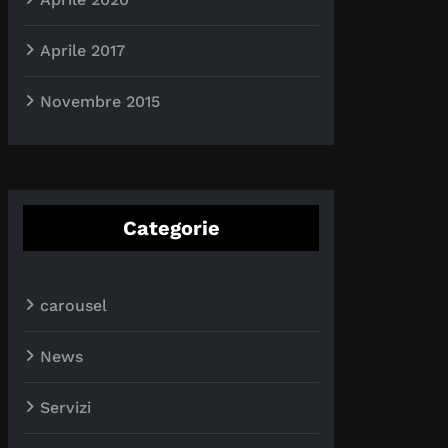
Aprile 2017
Novembre 2015
Categorie
carousel
News
Servizi