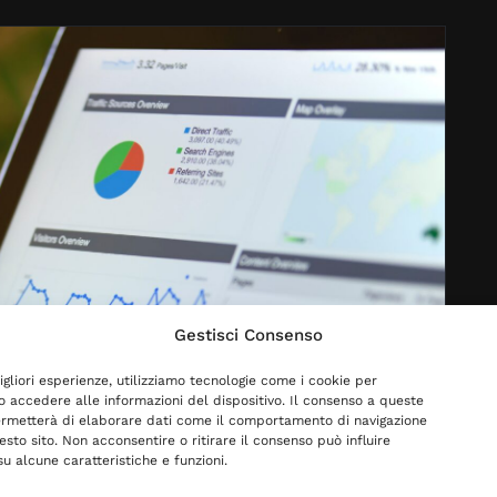
Gestisci Consenso
igliori esperienze, utilizziamo tecnologie come i cookie per
 accedere alle informazioni del dispositivo. Il consenso a queste
ermetterà di elaborare dati come il comportamento di navigazione
esto sito. Non acconsentire o ritirare il consenso può influire
u alcune caratteristiche e funzioni.