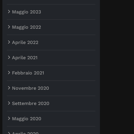
Maggio 2023
Maggio 2022
Aprile 2022
Aprile 2021
Febbraio 2021
Novembre 2020
Settembre 2020
Maggio 2020
Aprile 2020