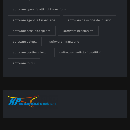
software agenzie attività finanziaria
software agenzie finanziarie
software cessione del quinto
software cessione quinto
software cessionisti
software delega
software finanziarie
software gestione lead
software mediatori creditizi
software mutui