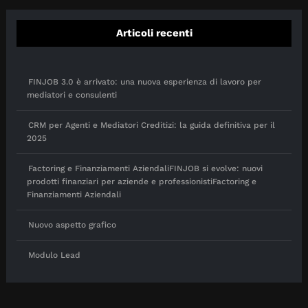
Articoli recenti
FINJOB 3.0 è arrivato: una nuova esperienza di lavoro per
mediatori e consulenti
CRM per Agenti e Mediatori Creditizi: la guida definitiva per il
2025
Factoring e Finanziamenti AziendaliFINJOB si evolve: nuovi
prodotti finanziari per aziende e professionistiFactoring e
Finanziamenti Aziendali
Nuovo aspetto grafico
Modulo Lead