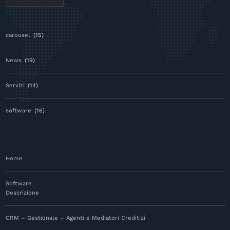
carousel
(15)
News
(19)
Servizi
(14)
software
(16)
Home
Software
Descrizione
CRM – Gestionale – Agenti e Mediatori Creditizi