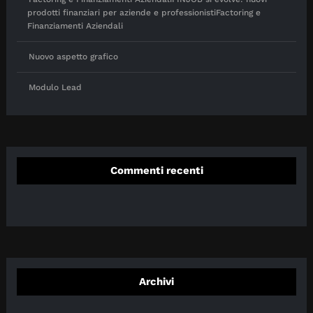
prodotti finanziari per aziende e professionistiFactoring e
Finanziamenti Aziendali
Nuovo aspetto grafico
Modulo Lead
Commenti recenti
Archivi