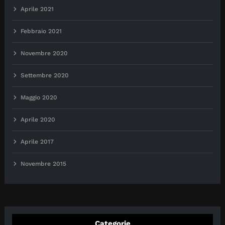
Aprile 2021
Febbraio 2021
Novembre 2020
Settembre 2020
Maggio 2020
Aprile 2020
Aprile 2017
Novembre 2015
Categorie