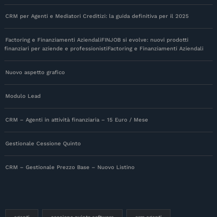
CRM per Agenti e Mediatori Creditizi: la guida definitiva per il 2025
Factoring e Finanziamenti AziendaliFINJOB si evolve: nuovi prodotti
finanziari per aziende e professionistiFactoring e Finanziamenti Aziendali
Nuovo aspetto grafico
Modulo Lead
CRM – Agenti in attività finanziaria – 15 Euro / Mese
Gestionale Cessione Quinto
CRM – Gestionale Prezzo Base – Nuovo Listino