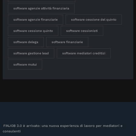
software agenzie attività finanziaria
software agenzie finanziarie
software cessione del quinto
software cessione quinto
software cessionisti
software delega
software finanziarie
software gestione lead
software mediatori creditizi
software mutui
FINJOB 3.0 è arrivato: una nuova esperienza di lavoro per mediatori e
consulenti