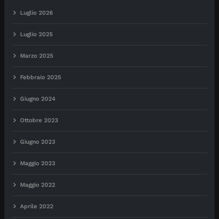
Luglio 2026
Luglio 2025
Marzo 2025
Febbraio 2025
Giugno 2024
Ottobre 2023
Giugno 2023
Maggio 2023
Maggio 2022
Aprile 2022