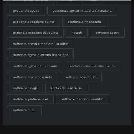
gestionale agenti
gestionale agenti in attività finanziaria
gestionale cessione quinto
gestionale finanziarie
getionale cessione del quinto
kptech
software agenti
software agenti e mediatori creditizi
software agenzie attività finanziaria
software agenzie finanziarie
software cessione del quinto
software cessione quinto
software cessionisti
software delega
software finanziarie
software gestione lead
software mediatori creditizi
software mutui